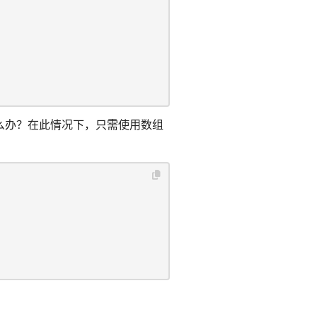
么办？在此情况下，只需使用数组
：