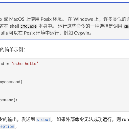
x 或 MacOS 上使用 Posix 环境。 在 Windows 上，许多类
 shell
cmd.exe
本身中。 运行这些命令的一种选择是调用
cm
ulia 可以在 Posix 环境中运行，例如 Cygwin。
的简单示例：
nd = 
`echo hello`
令的输出，发送到
stdout
。 如果外部命令无法成功运行，则 ru
ception
。