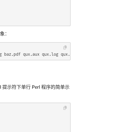
象：
g baz.pdf qux.aux qux.log qux.pdf`
提示符下单行 Perl 程序的简单示