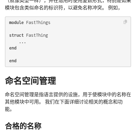
（就像类型一样），并在适用时使用复数形式，特别是如果
模块包含类似命名的标识符，以避免名称冲突。 例如，
module
 FastThings

struct
 FastThing

end
end
命名空间管理
命名空间管理是指语言提供的设施，用于使模块中的名称在
其他模块中可用。 我们在下面详细讨论相关的概念和功
能。
合格的名称