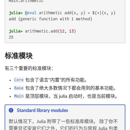
Main.arithmetic

julia>
@eval
add (generic function with 1 method)

julia>
 arithmetic.add(
12
, 
13
25
标准模块
有三个重要的标准模块：
Core
包含了语言“内置”的所有功能。
Base
包含了绝大多数情况下都会用到的基本功能。
Main
是顶层模块，当 julia 启动时，也是当前模块。
Standard library modules
默认情况下，Julia 附带了一些标准库模块。 除了你不
需要显式安装它们之外，它们的行为与常规 Julia 包类